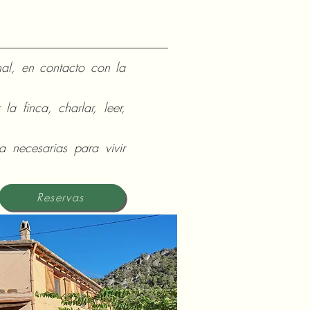
nal, en contacto con la
la finca, charlar, leer,
 necesarias para vivir
Reservas