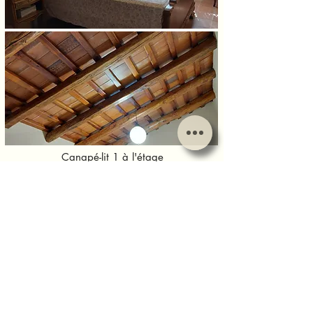
Canapé-lit 1 à l'étage