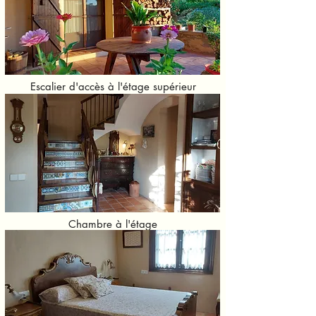
Escalier d'accès à l'étage supérieur
Chambre à l'étage