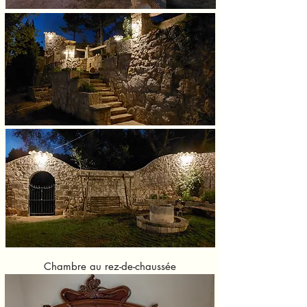
Chambre au rez-de-chaussée