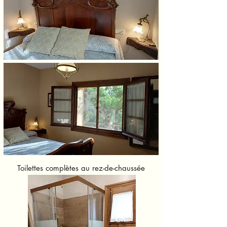
Toilettes complètes au rez-de-chaussée