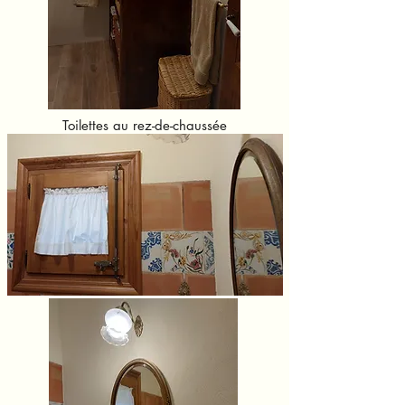
Toilettes au rez-de-chaussée