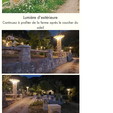
Lumière d'extérieure
Continuez à profiter de la ferme après le coucher du
soleil