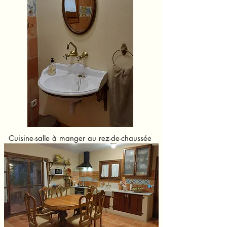
Cuisine-salle à manger au rez-de-chaussée