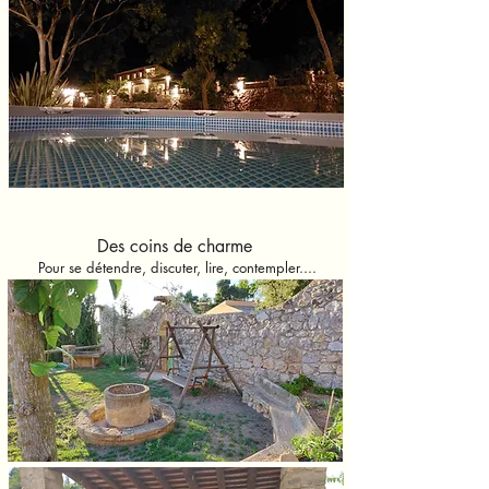
Des coins de charme
Pour se détendre, discuter, lire, contempler....